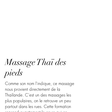
Massage Thaï des
pieds
Comme son nom l'indique, ce massage
nous provient directement de la
Thaïlande. C'est un des massages les
plus populaires, on le retrouve un peu
partout dans les rues. Cette formation