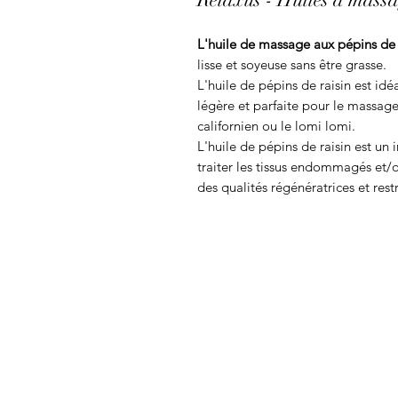
L'huile de massage aux pépins de 
lisse et soyeuse sans être grasse.
L'huile de pépins de raisin est idé
légère et parfaite pour le massa
californien ou le lomi lomi.
L'huile de pépins de raisin est un
traiter les tissus endommagés et/o
des qualités régénératrices et rest