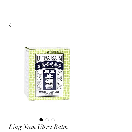
Ling Nam Ultra Balm