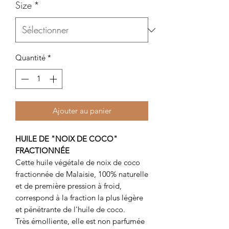
Size
*
Quantité
*
Ajouter au panier
HUILE DE "NOIX DE COCO"
FRACTIONNÉE
Cette huile végétale de noix de coco
fractionnée de Malaisie, 100% naturelle
et de première pression à froid,
correspond à la fraction la plus légère
et pénétrante de l'huile de coco.
Très émolliente, elle est non parfumée