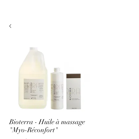
Bioterra - Huile à massage
"Myo-Réconfort"